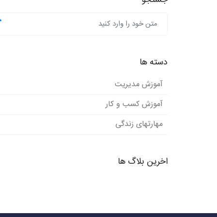
جستجو
دسته ها
آموزش مدیریت
آموزش کسب و کار
مهارتهای زندگی
اخرین بلاگ ها