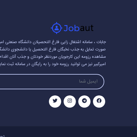
جابات ، سامانه اشتغال زایی فارغ التحصیلان دانشگاه صنعتی امیر
صورت تمایل به جذب نخبگان فارغ التحصیل یا دانشجوی دانشگاه ص
مشاهده رزومه این کارجویان موردنظر خودتان و جذب آنان اقدام
امیرکبیر نیز می توانید رزومه خود را به رایگان در سامانه ثبت نمای
تجا