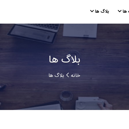
 ها
بلاگ ها
بلاگ ها
خانه
بلاگ ها