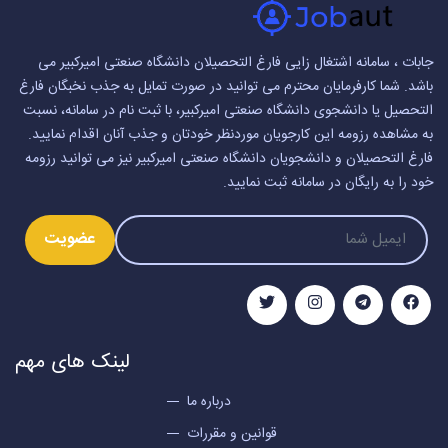
جابات ، سامانه اشتغال زایی فارغ التحصیلان دانشگاه صنعتی امیرکبیر می
باشد. شما کارفرمایان محترم می توانید در صورت تمایل به جذب نخبگان فارغ
التحصیل یا دانشجوی دانشگاه صنعتی امیرکبیر، با ثبت نام در سامانه، نسبت
به مشاهده رزومه این کارجویان موردنظر خودتان و جذب آنان اقدام نمایید.
فارغ التحصیلان و دانشجویان دانشگاه صنعتی امیرکبیر نیز می توانید رزومه
خود را به رایگان در سامانه ثبت نمایید.
عضویت
لینک های مهم
درباره ما
قوانین و مقررات