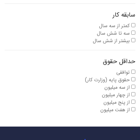
سابقه کار
کمتر از سه سال
سه تا شش سال
بیشتر از شش سال
حداقل حقوق
توافقی
حقوق پایه (وزارت کار)
از سه میلیون
از چهار میلیون
از پنج میلیون
از هفت میلیون