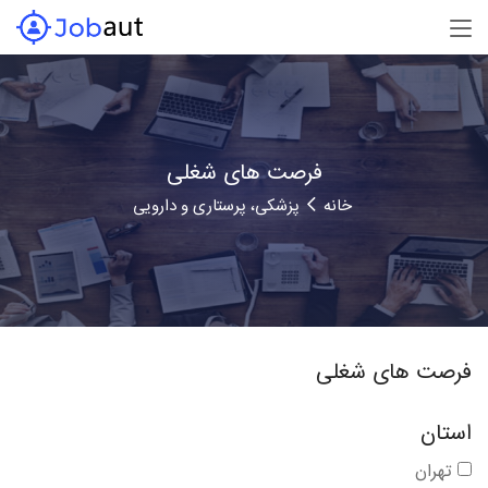
فرصت های شغلی
خانه
پزشکی،‌ پرستاری و دارویی
فرصت های شغلی
استان
تهران