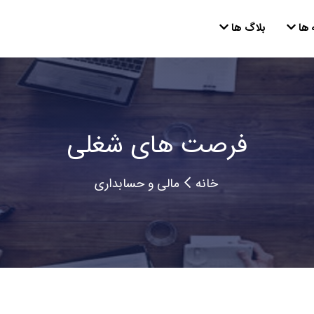
 ها
بلاگ ها
فرصت های شغلی
خانه
مالی و حسابداری