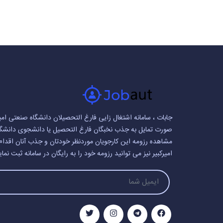
جابات ، سامانه اشتغال زایی فارغ التحصیلان دانشگاه صنعتی امیر
صورت تمایل به جذب نخبگان فارغ التحصیل یا دانشجوی دانشگاه ص
مشاهده رزومه این کارجویان موردنظر خودتان و جذب آنان اقدام
امیرکبیر نیز می توانید رزومه خود را به رایگان در سامانه ثبت نمای