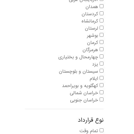
همدان
کردستان
کرمانشاه
لرستان
بوشهر
کرمان
هرمزگان
چهارمحال و بختیاری
یزد
سیستان و بلوچستان
ایلام
کهگلویه و بویراحمد
خراسان شمالی
خراسان جنوبی
نوع قرارداد
تمام وقت