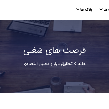
 ها
بلاگ ها
فرصت های شغلی
خانه
تحقیق بازار و تحلیل اقتصادی