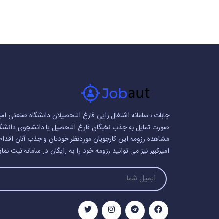
جابات ، سامانه اشتغال زایی فارغ التحصیلان دانشگاه صنعتی امیر
صورت تمایل به جذب نخبگان فارغ التحصیل یا دانشجوی دانشگاه ص
مشاهده رزومه این کارجویان موردنظر خودتان و جذب آنان اقدام
امیرکبیر نیز می توانید رزومه خود را به رایگان در سامانه ثبت نمای