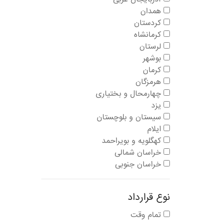
همدان
کردستان
کرمانشاه
لرستان
بوشهر
کرمان
هرمزگان
چهارمحال و بختیاری
یزد
سیستان و بلوچستان
ایلام
کهگلویه و بویراحمد
خراسان شمالی
خراسان جنوبی
نوع قرارداد
تمام وقت