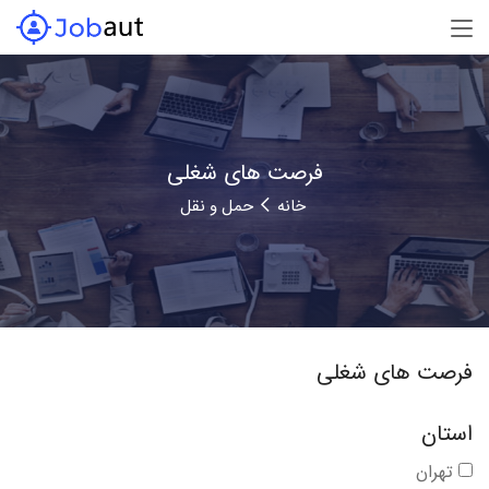
فرصت های شغلی
خانه
حمل و نقل
فرصت های شغلی
استان
تهران