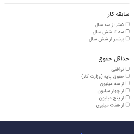
سابقه کار
کمتر از سه سال
سه تا شش سال
بیشتر از شش سال
حداقل حقوق
توافقی
حقوق پایه (وزارت کار)
از سه میلیون
از چهار میلیون
از پنج میلیون
از هفت میلیون