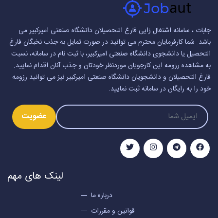
جابات ، سامانه اشتغال زایی فارغ التحصیلان دانشگاه صنعتی امیرکبیر می
باشد. شما کارفرمایان محترم می توانید در صورت تمایل به جذب نخبگان فارغ
التحصیل یا دانشجوی دانشگاه صنعتی امیرکبیر، با ثبت نام در سامانه، نسبت
به مشاهده رزومه این کارجویان موردنظر خودتان و جذب آنان اقدام نمایید.
فارغ التحصیلان و دانشجویان دانشگاه صنعتی امیرکبیر نیز می توانید رزومه
خود را به رایگان در سامانه ثبت نمایید.
عضویت
لینک های مهم
درباره ما
قوانین و مقررات