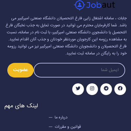
جابات ، سامانه اشتغال زایی فارغ التحصیلان دانشگاه صنعتی امیرکبیر می
باشد. شما کارفرمایان محترم می توانید در صورت تمایل به جذب نخبگان فارغ
التحصیل یا دانشجوی دانشگاه صنعتی امیرکبیر، با ثبت نام در سامانه، نسبت
به مشاهده رزومه این کارجویان موردنظر خودتان و جذب آنان اقدام نمایید.
فارغ التحصیلان و دانشجویان دانشگاه صنعتی امیرکبیر نیز می توانید رزومه
خود را به رایگان در سامانه ثبت نمایید.
عضویت
لینک های مهم
درباره ما
قوانین و مقررات