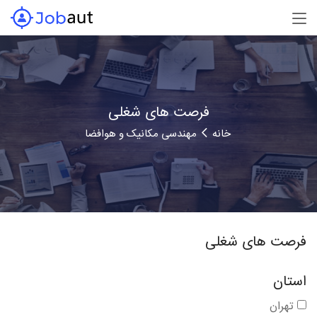
فرصت های شغلی
خانه
مهندسی مکانیک و هوافضا
فرصت های شغلی
استان
تهران