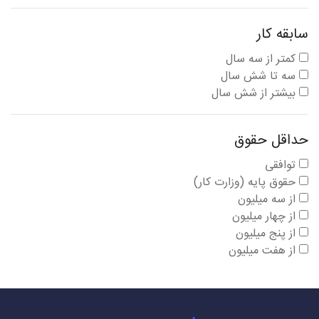
سابقه کار
کمتر از سه سال
سه تا شش سال
بیشتر از شش سال
حداقل حقوق
توافقی
حقوق پایه (وزارت کار)
از سه میلیون
از چهار میلیون
از پنج میلیون
از هفت میلیون